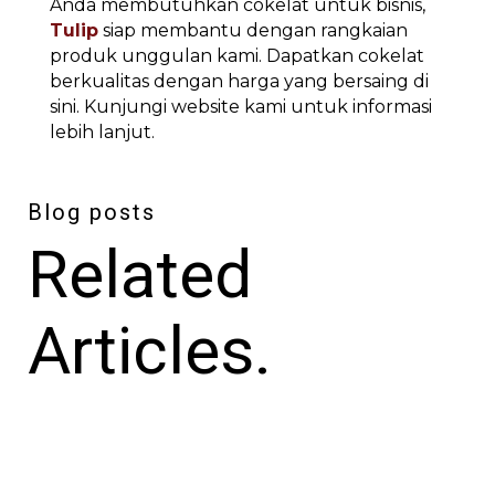
Anda membutuhkan cokelat untuk bisnis,
Tulip
siap membantu dengan rangkaian
produk unggulan kami. Dapatkan cokelat
berkualitas dengan harga yang bersaing di
sini. Kunjungi website kami untuk informasi
lebih lanjut.
Blog posts
Related
Articles.