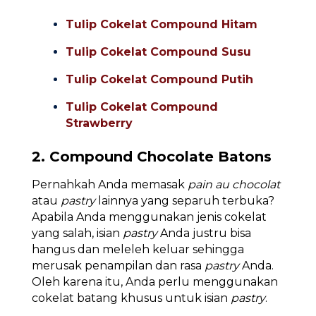
Tulip Cokelat Compound Hitam
Tulip Cokelat Compound Susu
Tulip Cokelat Compound Putih
Tulip Cokelat Compound
Strawberry
2. Compound Chocolate Batons
Pernahkah Anda memasak
pain au chocolat
atau
pastry
lainnya yang separuh terbuka?
Apabila Anda menggunakan jenis cokelat
yang salah, isian
pastry
Anda justru bisa
hangus dan meleleh keluar sehingga
merusak penampilan dan rasa
pastry
Anda.
Oleh karena itu, Anda perlu menggunakan
cokelat batang khusus untuk isian
pastry
.