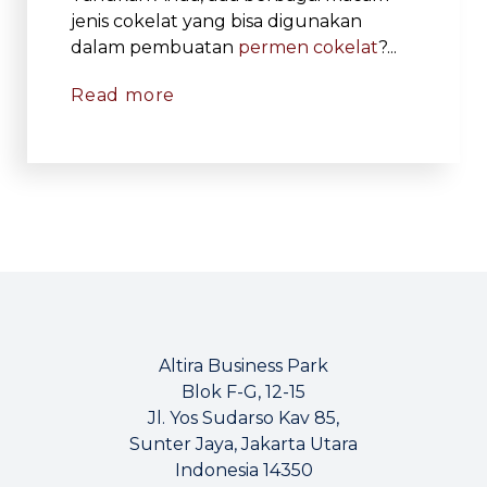
jenis cokelat yang bisa digunakan
dalam pembuatan
permen cokelat
?...
Read more
Altira Business Park
Blok F-G, 12-15
Jl. Yos Sudarso Kav 85,
Sunter Jaya, Jakarta Utara
Indonesia 14350