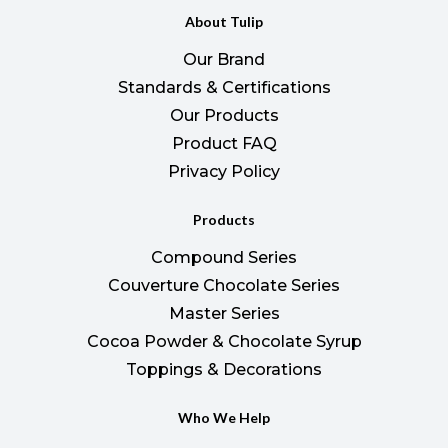
About Tulip
Our Brand
Standards & Certifications
Our Products
Product FAQ
Privacy Policy
Products
Compound Series
Couverture Chocolate Series
Master Series
Cocoa Powder & Chocolate Syrup
Toppings & Decorations
Who We Help