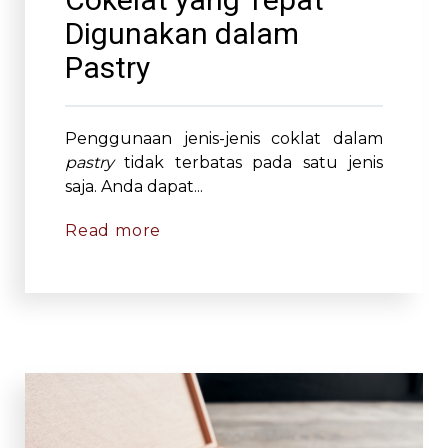
Digunakan dalam
Pastry
Penggunaan jenis-jenis coklat dalam
pastry
tidak terbatas pada satu jenis
saja. Anda dapat...
Read more