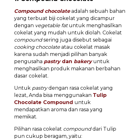
Compound chocolate
adalah sebuah bahan
yang terbuat biji cokelat yang dicampur
dengan
vegetable fat
untuk menghasilkan
cokelat yang mudah untuk diolah. Cokelat
compound
sering juga disebut sebagai
cooking chocolate
atau cokelat masak
karena sudah menjadi pilihan banyak
pengusaha
pastry
dan
bakery
untuk
menghasilkan produk makanan berbahan
dasar cokelat.
Untuk
pastry
dengan rasa cokelat yang
lezat, Anda bisa menggunakan
Tulip
Chocolate Compound
untuk
mendapatkan aroma dan rasa yang
memikat.
Pilihan rasa cokelat
compound
dari Tulip
pun cukup beragam, yaitu: