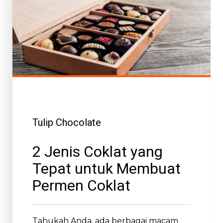
Tulip Chocolate
2 Jenis Coklat yang
Tepat untuk Membuat
Permen Coklat
Tahukah Anda, ada berbagai macam