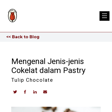
<< Back to Blog
Mengenal Jenis-jenis
Cokelat dalam Pastry
Tulip Chocolate