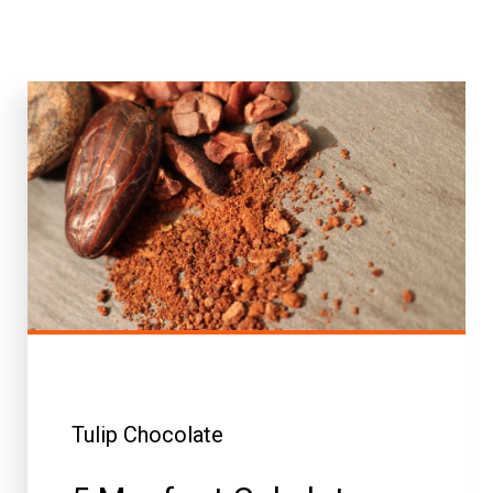
Tulip Chocolate