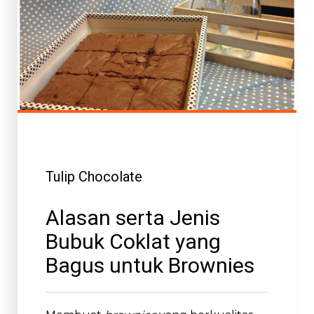
Tulip Chocolate
Alasan serta Jenis
Bubuk Coklat yang
Bagus untuk Brownies