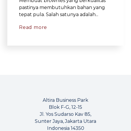
Membuat
brownies
yang berkualitas
pastinya membutuhkan bahan yang
tepat pula. Salah satunya adalah...
Read more
Altira Business Park
Blok F-G, 12-15
Jl. Yos Sudarso Kav 85,
Sunter Jaya, Jakarta Utara
Indonesia 14350