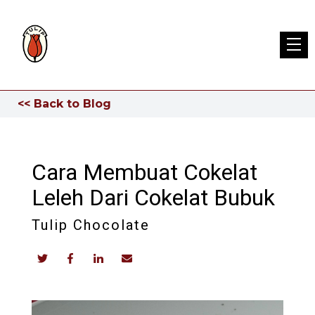
<< Back to Blog
Cara Membuat Cokelat
Leleh Dari Cokelat Bubuk
Tulip Chocolate