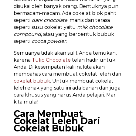
disukai oleh banyak orang. Bentuknya pun
bermacam-macam. Ada cokelat blok pahit
seperti
dark chocolate
, manis dan terasa
seperti susu cokelat yaitu
milk chocolate
compound
, atau yang berbentuk bubuk
seperti
cocoa powder
.
Semuanya tidak akan sulit Anda temukan,
karena
Tulip Chocolate
telah hadir untuk
Anda. Di kesempatan kali ini, kita akan
membahas cara membuat cokelat leleh dari
cokelat bubuk
. Untuk membuat cokelat
leleh enak yang satu ini ada bahan dan juga
cara khusus yang harus Anda pelajari. Mari
kita mulai!
Cara Membuat
Cokelat Leleh Dari
Cokelat Bubuk