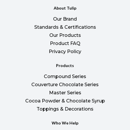
About Tulip
Our Brand
Standards & Certifications
Our Products
Product FAQ
Privacy Policy
Products
Compound Series
Couverture Chocolate Series
Master Series
Cocoa Powder & Chocolate Syrup
Toppings & Decorations
Who We Help