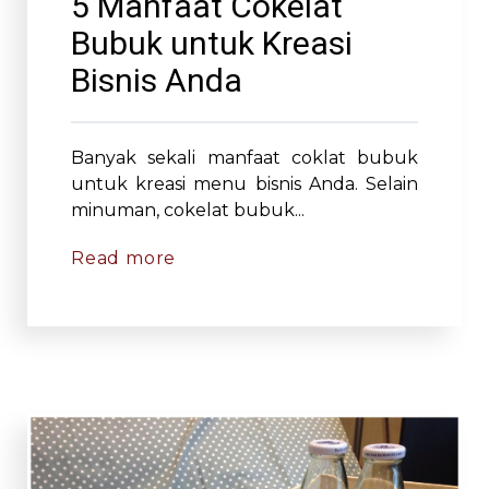
5 Manfaat Cokelat
Bubuk untuk Kreasi
Bisnis Anda
Banyak sekali manfaat coklat bubuk
untuk kreasi menu bisnis Anda. Selain
minuman, cokelat bubuk...
Read more