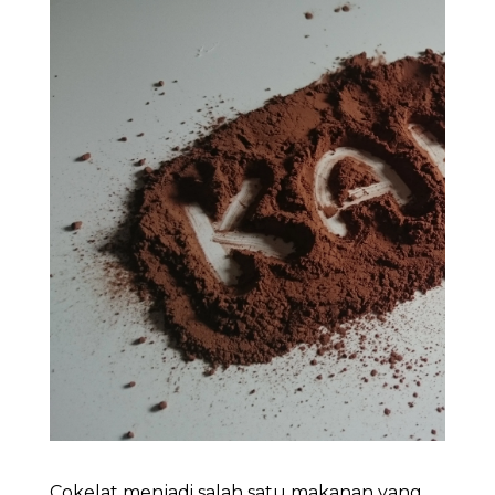
Cokelat menjadi salah satu makanan yang