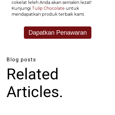
cokelat leleh Anda akan semakin lezat!
Kunjungi
Tulip Chocolate
untuk
mendapatkan produk terbaik kami.
Dapatkan Penawaran
Blog posts
Related
Articles.