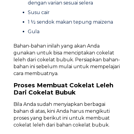
dengan varian sesuai selera
Susu cair
1 ½ sendok makan tepung maizena
Gula
Bahan-bahan inilah yang akan Anda
gunakan untuk bisa menciptakan cokelat
leleh dari cokelat bubuk. Persiapkan bahan-
bahan ini sebelum mulai untuk mempelajari
cara membuatnya.
Proses Membuat Cokelat Leleh
Dari Cokelat Bubuk
Bila Anda sudah menyiapkan berbagai
bahan di atas, kini Anda harus mengikuti
proses yang berikut ini untuk membuat
cokelat leleh dari bahan cokelat bubuk.