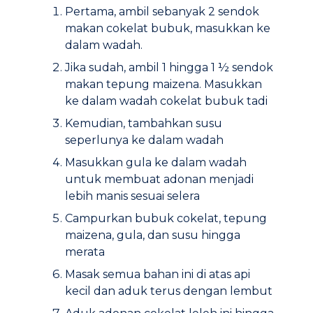
Pertama, ambil sebanyak 2 sendok
makan cokelat bubuk, masukkan ke
dalam wadah.
Jika sudah, ambil 1 hingga 1 ½ sendok
makan tepung maizena. Masukkan
ke dalam wadah cokelat bubuk tadi
Kemudian, tambahkan susu
seperlunya ke dalam wadah
Masukkan gula ke dalam wadah
untuk membuat adonan menjadi
lebih manis sesuai selera
Campurkan bubuk cokelat, tepung
maizena, gula, dan susu hingga
merata
Masak semua bahan ini di atas api
kecil dan aduk terus dengan lembut