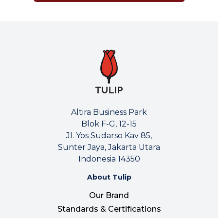
Altira Business Park
Blok F-G, 12-15
Jl. Yos Sudarso Kav 85,
Sunter Jaya, Jakarta Utara
Indonesia 14350
About Tulip
Our Brand
Standards & Certifications