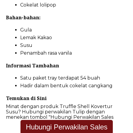
Cokelat lolipop
Bahan-bahan:
Gula
Lemak Kakao
Susu
Penambah rasa vanila
Informasi Tambahan
Satu paket tray terdapat 54 buah
Hadir dalam bentuk cokelat cangkang
Temukan di Sini
Minat dengan produk Truffle Shell Kovertur
Susu? Hubungi perwakilan Tulip dengan
menekan tombol "Hubungi Perwakilan Sales
Hubungi Perwakilan Sales