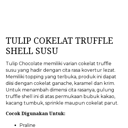
TULIP COKELAT TRUFFLE
SHELL SUSU
Tulip Chocolate memiliki varian cokelat truffle
susu yang hadir dengan cita rasa kovertur lezat.
Memiliki topping yang terbuka, produk ini dapat
diisi dengan cokelat ganache, karamel dan krim.
Untuk menambah dimensi cita rasanya, gulung
truffle shell ini di atas permukaan bubuk kakao,
kacang tumbuk, sprinkle maupun cokelat parut.
Cocok Digunakan Untuk:
Praline