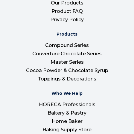
Our Products
Product FAQ
Privacy Policy
Products
Compound Series
Couverture Chocolate Series
Master Series
Cocoa Powder & Chocolate Syrup
Toppings & Decorations
Who We Help
HORECA Professionals
Bakery & Pastry
Home Baker
Baking Supply Store