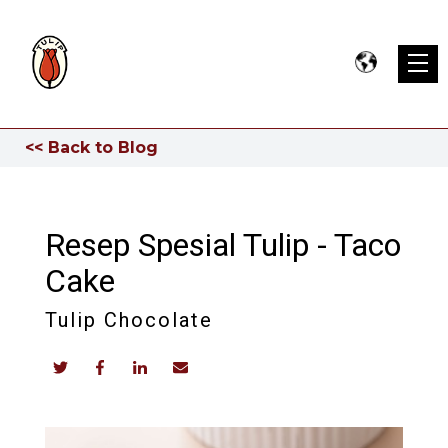
<< Back to Blog
Resep Spesial Tulip - Taco
Cake
Tulip Chocolate