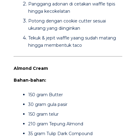
Panggang adonan di cetakan waffle tipis
hingga kecokelatan
Potong dengan cookie cutter sesuai
ukurang yang diinginkan
Tekuk & jepit waffle yaang sudah matang
hingga membentuk taco
Almond Cream
Bahan-bahan:
150 gram Butter
30 gram gula pasir
150 gram telur
210 gram Tepung Almond
35 gram Tulip Dark Compound