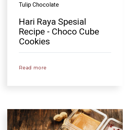
Tulip Chocolate
Hari Raya Spesial
Recipe - Choco Cube
Cookies
Read more