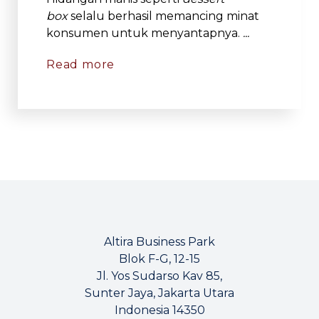
box
selalu berhasil memancing minat
konsumen untuk menyantapnya.
...
Read more
Altira Business Park
Blok F-G, 12-15
Jl. Yos Sudarso Kav 85,
Sunter Jaya, Jakarta Utara
Indonesia 14350