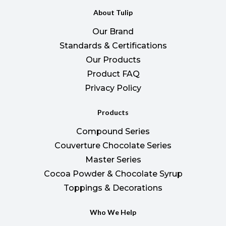
About Tulip
Our Brand
Standards & Certifications
Our Products
Product FAQ
Privacy Policy
Products
Compound Series
Couverture Chocolate Series
Master Series
Cocoa Powder & Chocolate Syrup
Toppings & Decorations
Who We Help