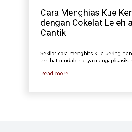
Cara Menghias Kue Ker
dengan Cokelat Leleh 
Cantik
Sekilas cara menghias kue kering den
terlihat mudah, hanya mengaplikasikan.
Read more