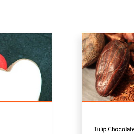
Tulip Chocolat