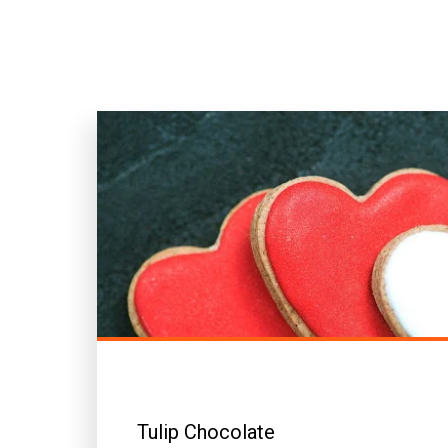
Tulip Chocolate