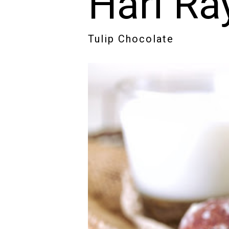
Hari Ra
Tulip Chocolate