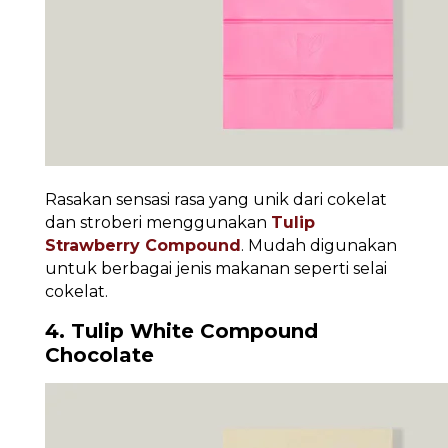
Rasakan sensasi rasa yang unik dari cokelat
dan stroberi menggunakan
Tulip
Strawberry Compound
. Mudah digunakan
untuk berbagai jenis makanan seperti selai
cokelat.
4. Tulip White Compound
Chocolate