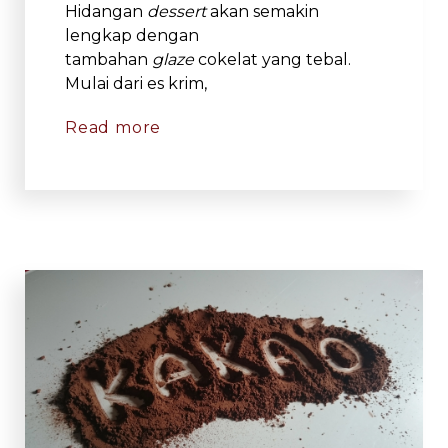
Hidangan
dessert
akan semakin
lengkap dengan
tambahan
glaze
cokelat yang tebal.
Mulai dari es krim,
Read more