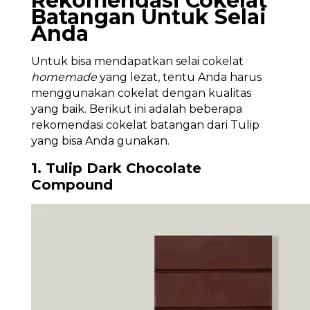
Rekomendasi Cokelat
Batangan Untuk Selai
Anda
Untuk bisa mendapatkan selai cokelat
homemade
yang lezat, tentu Anda harus
menggunakan cokelat dengan kualitas
yang baik. Berikut ini adalah beberapa
rekomendasi cokelat batangan dari Tulip
yang bisa Anda gunakan.
1. Tulip Dark Chocolate
Compound