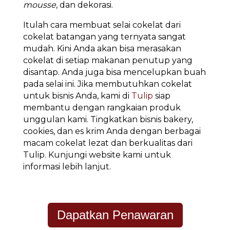
mousse
, dan dekorasi.
Itulah cara membuat selai cokelat dari
cokelat batangan yang ternyata sangat
mudah. Kini Anda akan bisa merasakan
cokelat di setiap makanan penutup yang
disantap. Anda juga bisa mencelupkan buah
pada selai ini. Jika membutuhkan cokelat
untuk bisnis Anda, kami di
Tulip
siap
membantu dengan rangkaian produk
unggulan kami. Tingkatkan bisnis bakery,
cookies, dan es krim Anda dengan berbagai
macam cokelat lezat dan berkualitas dari
Tulip. Kunjungi website kami untuk
informasi lebih lanjut.
Dapatkan Penawaran