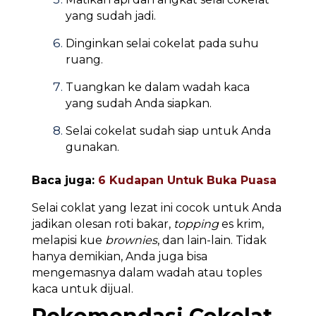
yang sudah jadi.
Dinginkan selai cokelat pada suhu
ruang.
Tuangkan ke dalam wadah kaca
yang sudah Anda siapkan.
Selai cokelat sudah siap untuk Anda
gunakan.
Baca juga:
6 Kudapan Untuk Buka Puasa
Selai coklat yang lezat ini cocok untuk Anda
jadikan olesan roti bakar,
topping
es krim,
melapisi kue
brownies
, dan lain-lain. Tidak
hanya demikian, Anda juga bisa
mengemasnya dalam wadah atau toples
kaca untuk dijual.