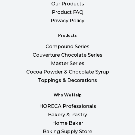
Our Products
Product FAQ
Privacy Policy
Products
Compound Series
Couverture Chocolate Series
Master Series
Cocoa Powder & Chocolate Syrup
Toppings & Decorations
Who We Help
HORECA Professionals
Bakery & Pastry
Home Baker
Baking Supply Store