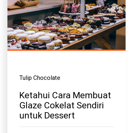
Tulip Chocolate
Ketahui Cara Membuat
Glaze Cokelat Sendiri
untuk Dessert