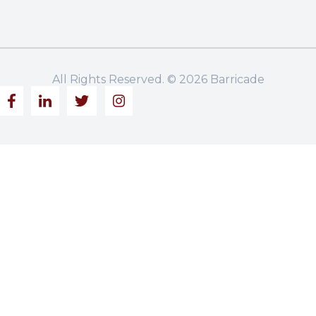
All Rights Reserved. © 2026 Barricade