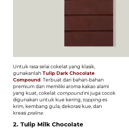
Untuk rasa selai cokelat yang klasik,
gunakanlah
Tulip Dark Chocolate
Compound
. Terbuat dari bahan-bahan
premium dan memiliki aroma kakao alami
yang kuat, cokelat
compound
ini juga cocok
digunakan untuk kue kering,
topping
es
krim, kembang gula, dekorasi kue, dan
kreasi
praline
.
2. Tulip Milk Chocolate