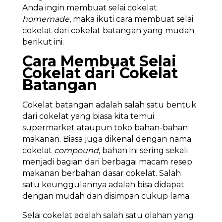
Anda ingin membuat selai cokelat
homemade
, maka ikuti cara membuat selai
cokelat dari cokelat batangan yang mudah
berikut ini.
Cara Membuat Selai
Cokelat dari Cokelat
Batangan
Cokelat batangan adalah salah satu bentuk
dari cokelat yang biasa kita temui
supermarket ataupun toko bahan-bahan
makanan. Biasa juga dikenal dengan nama
cokelat
compound
, bahan ini sering sekali
menjadi bagian dari berbagai macam resep
makanan berbahan dasar cokelat. Salah
satu keunggulannya adalah bisa didapat
dengan mudah dan disimpan cukup lama.
Selai cokelat adalah salah satu olahan yang