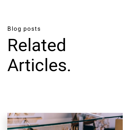
Blog posts
Related
Articles.