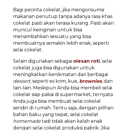
Bagi pecinta cokelat, jika mengonsumsi
makanan penutup tanpa adanya rasa khas
cokelat pasti akan terasa kurang. Pasti akan
muncul keinginan untuk bisa
menambahkan sesuatu yang bisa
membuatnya semakin lebih enak, seperti
selai cokelat.
Selain digunakan sebagai
olesan roti
, selai
cokelat juga bisa digunakan untuk
meningkatkan kenikmatan dari berbagai
dessert
, seperti es krim, kue,
brownies
, dan
lain-lain. Meskipun Anda bisa membeli selai
cokelat siap pakai di supermarket, ternyata
Anda juga bisa membuat selai cokelat
sendiri di rumah. Tentu saja, dengan pilihan
bahan baku yang tepat, selai cokelat
homemade
tadi tidak akan kalah enak
dengan selai cokelat produksi pabrik. Jika