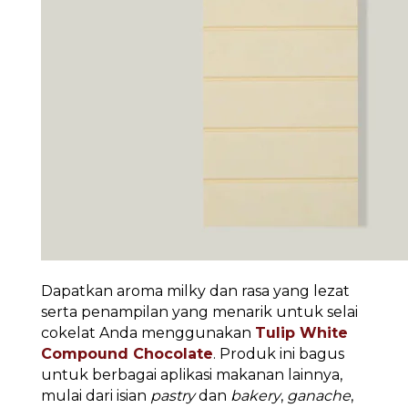
Dapatkan aroma milky dan rasa yang lezat
serta penampilan yang menarik untuk selai
cokelat Anda menggunakan
Tulip White
Compound Chocolate
. Produk ini bagus
untuk berbagai aplikasi makanan lainnya,
mulai dari isian
pastry
dan
bakery
,
ganache
,