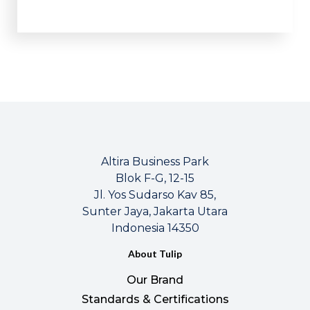
Altira Business Park
Blok F-G, 12-15
Jl. Yos Sudarso Kav 85,
Sunter Jaya, Jakarta Utara
Indonesia 14350
About Tulip
Our Brand
Standards & Certifications