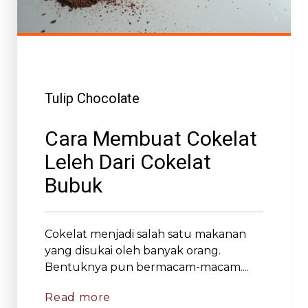
Tulip Chocolate
Cara Membuat Cokelat
Leleh Dari Cokelat
Bubuk
Cokelat menjadi salah satu makanan
yang disukai oleh banyak orang.
Bentuknya pun bermacam-macam....
Read more