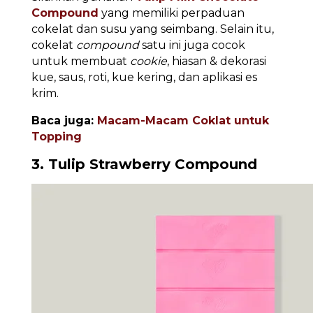
Compound
yang memiliki perpaduan
cokelat dan susu yang seimbang. Selain itu,
cokelat
compound
satu ini juga cocok
untuk membuat
cookie
, hiasan & dekorasi
kue, saus, roti, kue kering, dan aplikasi es
krim.
Baca juga:
Macam-Macam Coklat untuk
Topping
3. Tulip Strawberry Compound