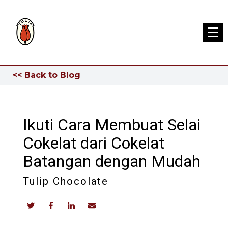
<< Back to Blog
Ikuti Cara Membuat Selai
Cokelat dari Cokelat
Batangan dengan Mudah
Tulip Chocolate