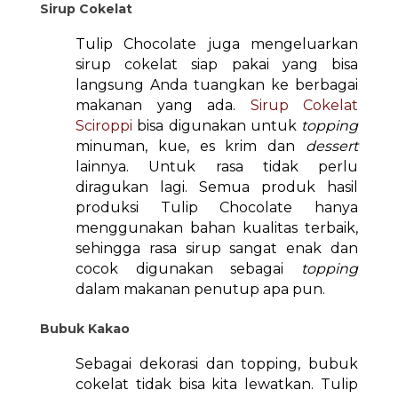
Sirup Cokelat
Tulip Chocolate juga mengeluarkan
sirup cokelat siap pakai yang bisa
langsung Anda tuangkan ke berbagai
makanan yang ada.
Sirup Cokelat
Sciroppi
bisa digunakan untuk
topping
minuman, kue, es krim dan
dessert
lainnya. Untuk rasa tidak perlu
diragukan lagi. Semua produk hasil
produksi Tulip Chocolate hanya
menggunakan bahan kualitas terbaik,
sehingga rasa sirup sangat enak dan
cocok digunakan sebagai
topping
dalam makanan penutup apa pun.
Bubuk Kakao
Sebagai dekorasi dan topping, bubuk
cokelat tidak bisa kita lewatkan. Tulip