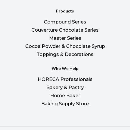
Products
Compound Series
Couverture Chocolate Series
Master Series
Cocoa Powder & Chocolate Syrup
Toppings & Decorations
Who We Help
HORECA Professionals
Bakery & Pastry
Home Baker
Baking Supply Store