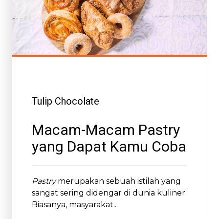
Tulip Chocolate
Macam-Macam Pastry
yang Dapat Kamu Coba
Pastry
merupakan sebuah istilah yang
sangat sering didengar di dunia kuliner.
Biasanya, masyarakat...