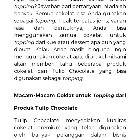
topping
? Jawaban dari pertanyaan ini adalah
banyak. Semua cokelat bisa Anda gunakan
sebagai
topping
. Tidak terbatas jenis, varian
rasa dan bentuknya, Anda bisa
menggunakan semua cokelat untuk
topping
dari kue atau dessert apa pun yang
dibuat. Kalau Anda masih bingung ingin
menggunakan cokelat apa, di artikel ini kami
akan memberi tahu beberapa produk
cokelat dari Tulip Chocolate yang bisa
digunakan sebagai
topping
.
Macam-Macam Coklat untuk
Topping
dari
Produk Tulip Chocolate
Tulip Chocolate menyediakan kualitas
cokelat premium yang telah digunakan
oleh banyak pelanggan dalam bisnis