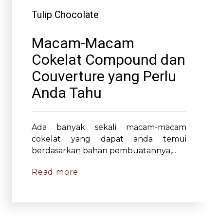
Tulip Chocolate
Macam-Macam
Cokelat Compound dan
Couverture yang Perlu
Anda Tahu
Ada banyak sekali macam-macam
cokelat yang dapat anda temui
berdasarkan bahan pembuatannya,...
Read more