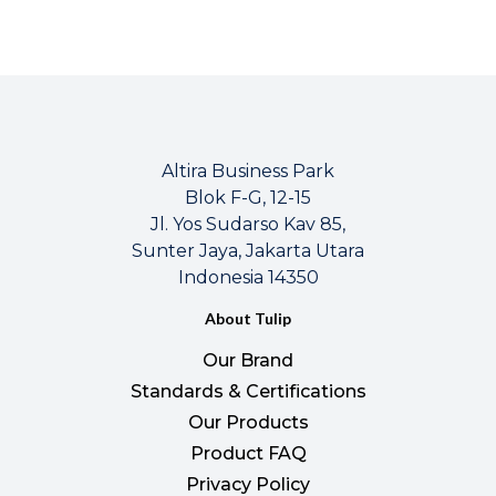
Altira Business Park
Blok F-G, 12-15
Jl. Yos Sudarso Kav 85,
Sunter Jaya, Jakarta Utara
Indonesia 14350
About Tulip
Our Brand
Standards & Certifications
Our Products
Product FAQ
Privacy Policy