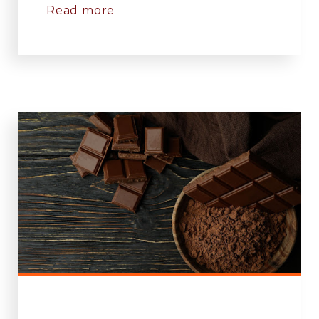
Read more