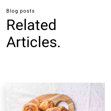
Blog posts
Related
Articles.