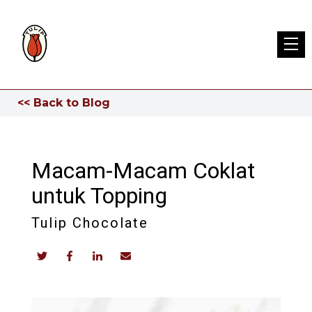
<< Back to Blog
Macam-Macam Coklat
untuk Topping
Tulip Chocolate