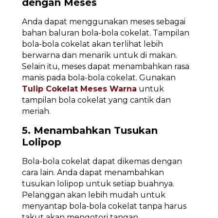
dengan Meses
Anda dapat menggunakan meses sebagai
bahan baluran bola-bola cokelat. Tampilan
bola-bola cokelat akan terlihat lebih
berwarna dan menarik untuk di makan.
Selain itu, meses dapat menambahkan rasa
manis pada bola-bola cokelat. Gunakan
Tulip Cokelat Meses Warna
untuk
tampilan bola cokelat yang cantik dan
meriah.
5. Menambahkan Tusukan
Lolipop
Bola-bola cokelat dapat dikemas dengan
cara lain. Anda dapat menambahkan
tusukan lolipop untuk setiap buahnya.
Pelanggan akan lebih mudah untuk
menyantap bola-bola cokelat tanpa harus
takut akan mengotori tangan.