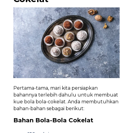
Pertama-tama, mari kita persiapkan
bahannya terlebih dahulu untuk membuat
kue bola bola-cokelat. Anda membutuhkan
bahan-bahan sebagai berikut:
Bahan Bola-Bola Cokelat