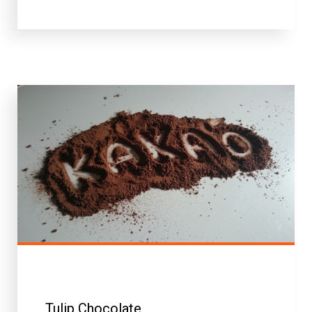
Tulip Chocolate