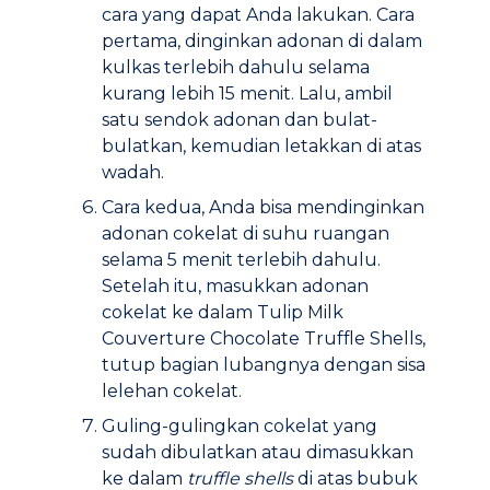
cara yang dapat Anda lakukan. Cara
pertama, dinginkan adonan di dalam
kulkas terlebih dahulu selama
kurang lebih 15 menit. Lalu, ambil
satu sendok adonan dan bulat-
bulatkan, kemudian letakkan di atas
wadah.
Cara kedua, Anda bisa mendinginkan
adonan cokelat di suhu ruangan
selama 5 menit terlebih dahulu.
Setelah itu, masukkan adonan
cokelat ke dalam Tulip Milk
Couverture Chocolate Truffle Shells,
tutup bagian lubangnya dengan sisa
lelehan cokelat.
Guling-gulingkan cokelat yang
sudah dibulatkan atau dimasukkan
ke dalam
truffle shells
di atas bubuk