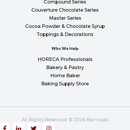
Compound Series
Couverture Chocolate Series
Master Series
Cocoa Powder & Chocolate Syrup
Toppings & Decorations
Who We Help
HORECA Professionals
Bakery & Pastry
Home Baker
Baking Supply Store
All Rights Reserved. © 2026 Barricade