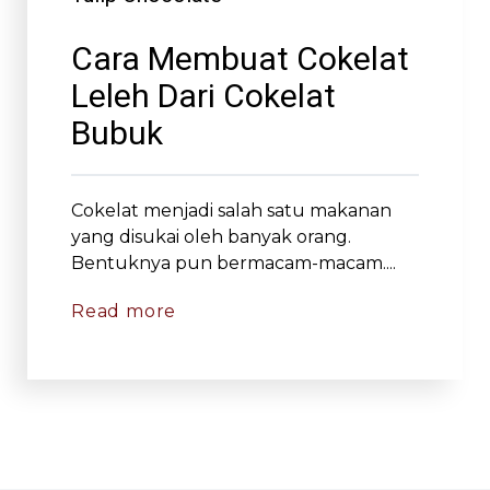
Cara Membuat Cokelat
Leleh Dari Cokelat
Bubuk
Cokelat menjadi salah satu makanan
yang disukai oleh banyak orang.
Bentuknya pun bermacam-macam....
Read more