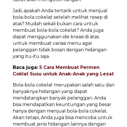
Jadi, apakah Anda tertarik untuk menjual
bola-bola cokelat setelah melihat resep di
atas? Mudah sekali bukan cara untuk
membuat bola-bola cokelat? Anda juga
dapat menggunakan ide kreasi di atas
untuk membuat variasi menu agar
pelanggan tidak bosan dengan hidangan
yang itu-itu saja.
Baca juga:
5 Cara Membuat Permen
Coklat Susu untuk Anak-Anak yang Lezat
Bola-bola cokelat merupakan salah satu dari
banyaknya hidangan yang dapat
mendatangkan banyak pelanggan. Anda
bisa mendapatkan keuntungan yang besar
hanya dengan menjual bola-bola cokelat.
Akan tetapi, Anda juga bisa mencoba untuk
membuat jenis hidangan lainnya dengan