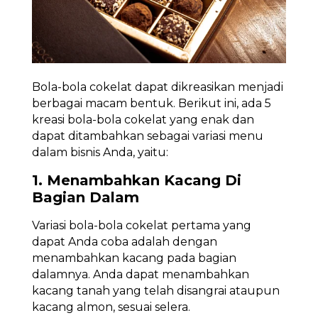
Bola-bola cokelat dapat dikreasikan menjadi
berbagai macam bentuk. Berikut ini, ada 5
kreasi bola-bola cokelat yang enak dan
dapat ditambahkan sebagai variasi menu
dalam bisnis Anda, yaitu:
1. Menambahkan Kacang Di
Bagian Dalam
Variasi bola-bola cokelat pertama yang
dapat Anda coba adalah dengan
menambahkan kacang pada bagian
dalamnya. Anda dapat menambahkan
kacang tanah yang telah disangrai ataupun
kacang almon, sesuai selera.