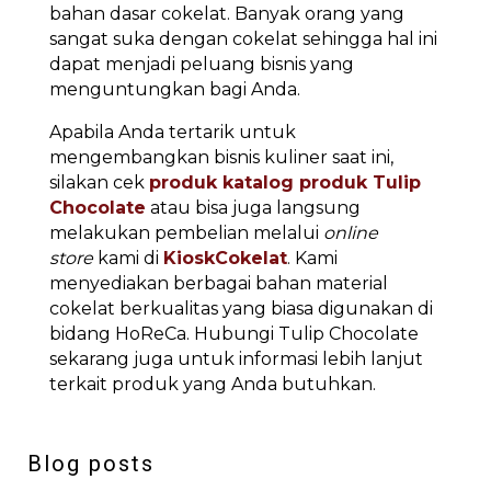
bahan dasar cokelat. Banyak orang yang
sangat suka dengan cokelat sehingga hal ini
dapat menjadi peluang bisnis yang
menguntungkan bagi Anda.
Apabila Anda tertarik untuk
mengembangkan bisnis kuliner saat ini,
silakan cek
produk katalog produk Tulip
Chocolate
atau bisa juga langsung
melakukan pembelian melalui
online
store
kami di
KioskCokelat
. Kami
menyediakan berbagai bahan material
cokelat berkualitas yang biasa digunakan di
bidang HoReCa. Hubungi Tulip Chocolate
sekarang juga untuk informasi lebih lanjut
terkait produk yang Anda butuhkan.
Blog posts