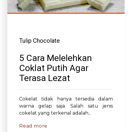
Tulip Chocolate
5 Cara Melelehkan
Coklat Putih Agar
Terasa Lezat
Cokelat tidak hanya tersedia dalam
warna gelap saja. Salah satu jenis
cokelat yang terkenal adalah...
Read more