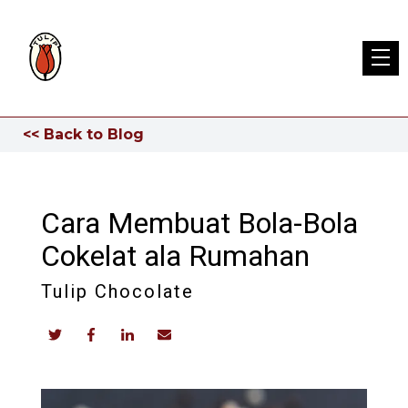
<< Back to Blog
Cara Membuat Bola-Bola
Cokelat ala Rumahan
Tulip Chocolate