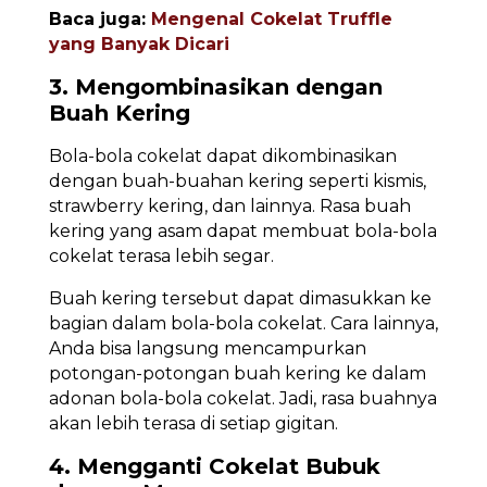
Baca juga:
Mengenal Cokelat Truffle
yang Banyak Dicari
3. Mengombinasikan dengan
Buah Kering
Bola-bola cokelat dapat dikombinasikan
dengan buah-buahan kering seperti kismis,
strawberry kering, dan lainnya. Rasa buah
kering yang asam dapat membuat bola-bola
cokelat terasa lebih segar.
Buah kering tersebut dapat dimasukkan ke
bagian dalam bola-bola cokelat. Cara lainnya,
Anda bisa langsung mencampurkan
potongan-potongan buah kering ke dalam
adonan bola-bola cokelat. Jadi, rasa buahnya
akan lebih terasa di setiap gigitan.
4. Mengganti Cokelat Bubuk