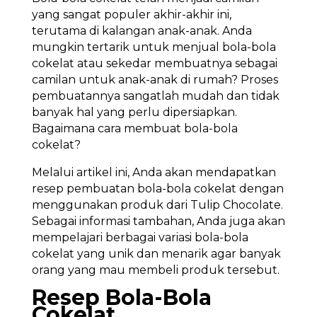
yang sangat populer akhir-akhir ini,
terutama di kalangan anak-anak. Anda
mungkin tertarik untuk menjual bola-bola
cokelat atau sekedar membuatnya sebagai
camilan untuk anak-anak di rumah? Proses
pembuatannya sangatlah mudah dan tidak
banyak hal yang perlu dipersiapkan.
Bagaimana cara membuat bola-bola
cokelat?
Melalui artikel ini, Anda akan mendapatkan
resep pembuatan bola-bola cokelat dengan
menggunakan produk dari Tulip Chocolate.
Sebagai informasi tambahan, Anda juga akan
mempelajari berbagai variasi bola-bola
cokelat yang unik dan menarik agar banyak
orang yang mau membeli produk tersebut.
Resep Bola-Bola
Cokelat