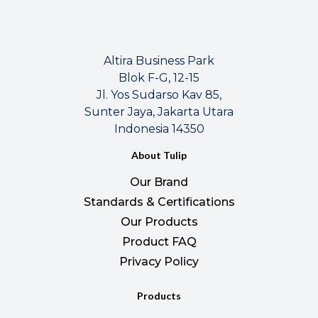
Altira Business Park
Blok F-G, 12-15
Jl. Yos Sudarso Kav 85,
Sunter Jaya, Jakarta Utara
Indonesia 14350
About Tulip
Our Brand
Standards & Certifications
Our Products
Product FAQ
Privacy Policy
Products