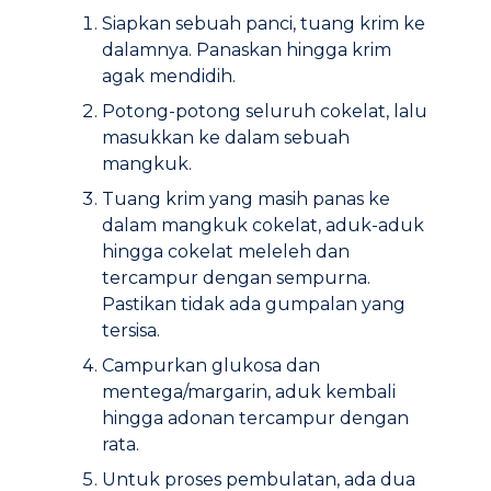
Siapkan sebuah panci, tuang krim ke
dalamnya. Panaskan hingga krim
agak mendidih.
Potong-potong seluruh cokelat, lalu
masukkan ke dalam sebuah
mangkuk.
Tuang krim yang masih panas ke
dalam mangkuk cokelat, aduk-aduk
hingga cokelat meleleh dan
tercampur dengan sempurna.
Pastikan tidak ada gumpalan yang
tersisa.
Campurkan glukosa dan
mentega/margarin, aduk kembali
hingga adonan tercampur dengan
rata.
Untuk proses pembulatan, ada dua