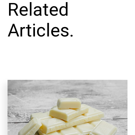
Related
Articles.