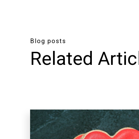
Blog posts
Related Artic