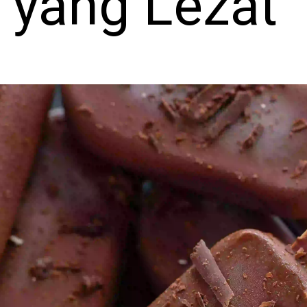
 yang Lezat