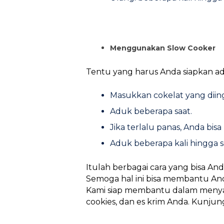
Menggunakan Slow Cooker
Tentu yang harus Anda siapkan a
Masukkan cokelat yang diin
Aduk beberapa saat.
Jika terlalu panas, Anda bis
Aduk beberapa kali hingga 
Itulah berbagai cara yang bisa A
Semoga hal ini bisa membantu And
Kami siap membantu dalam menya
cookies, dan es krim Anda. Kunjung