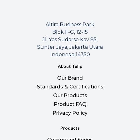
Altira Business Park
Blok F-G, 12-15
Jl. Yos Sudarso Kav 85,
Sunter Jaya, Jakarta Utara
Indonesia 14350
About Tulip
Our Brand
Standards & Certifications
Our Products
Product FAQ
Privacy Policy
Products
Compound Series