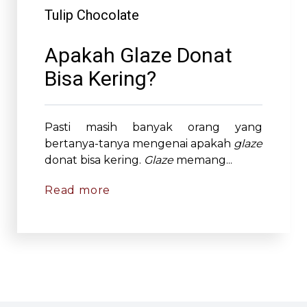
Tulip Chocolate
Apakah Glaze Donat
Bisa Kering?
Pasti masih banyak orang yang
bertanya-tanya mengenai apakah
glaze
donat bisa kering.
Glaze
memang...
Read more