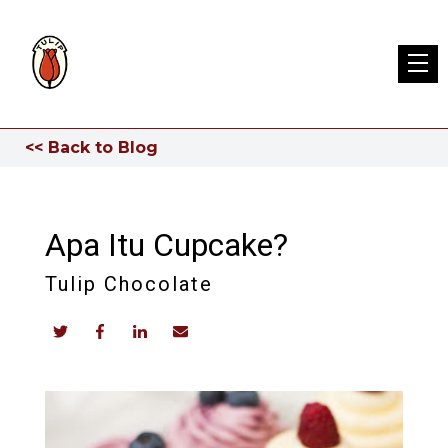
<< Back to Blog
Apa Itu Cupcake?
Tulip Chocolate