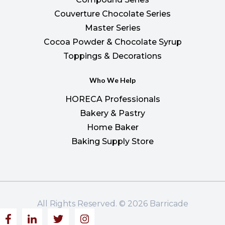
Couverture Chocolate Series
Master Series
Cocoa Powder & Chocolate Syrup
Toppings & Decorations
Who We Help
HORECA Professionals
Bakery & Pastry
Home Baker
Baking Supply Store
All Rights Reserved. © 2026 Barricade