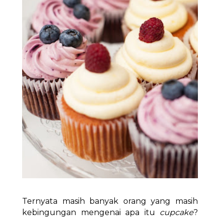
Ternyata masih banyak orang yang masih
kebingungan mengenai apa itu
cupcake
?