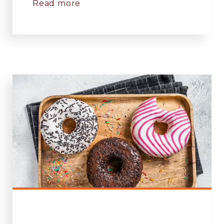
Read more