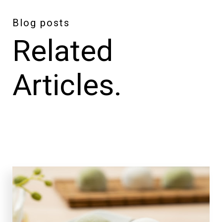
Blog posts
Related
Articles.