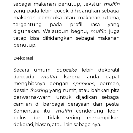
sebagai makanan penutup, tekstur
muffin
yang pada lebih cocok dihidangkan sebagai
makanan pembuka atau makanan utama,
tergantung pada profil rasa yang
digunakan. Walaupun begitu,
muffin
juga
tetap bisa dihidangkan sebagai makanan
penutup.
Dekorasi
Secara umum,
cupcake
lebih dekoratif
daripada
muffin
karena anda dapat
menghiasnya dengan
sprinkles
, permen,
desain
frosting
yang rumit, atau bahkan pita
berwarna-warni untuk dijadikan sebagai
camilan di berbagai perayaan dan pesta.
Sementara itu,
muffin
cenderung lebih
polos dan tidak sering menampilkan
dekorasi, hiasan, atau lain sebagainya.