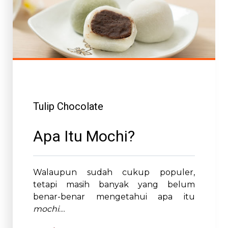
Tulip Chocolate
Apa Itu Mochi?
Walaupun sudah cukup populer,
tetapi masih banyak yang belum
benar-benar mengetahui apa itu
mochi
....