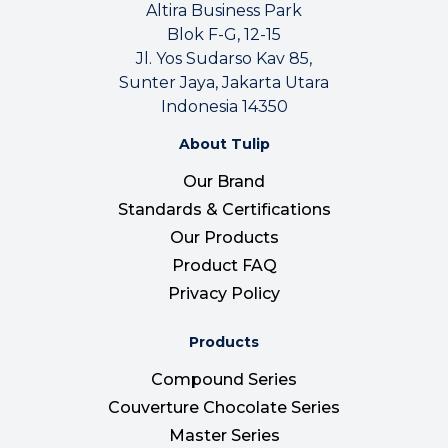
Altira Business Park
Blok F-G, 12-15
Jl. Yos Sudarso Kav 85,
Sunter Jaya, Jakarta Utara
Indonesia 14350
About Tulip
Our Brand
Standards & Certifications
Our Products
Product FAQ
Privacy Policy
Products
Compound Series
Couverture Chocolate Series
Master Series