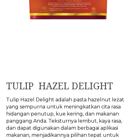
TULIP HAZEL DELIGHT
Tulip Hazel Delight adalah pasta hazelnut lezat
yang sempurna untuk meningkatkan cita rasa
hidangan penutup, kue kering, dan makanan
panggang Anda. Teksturnya lembut, kaya rasa,
dan dapat digunakan dalam berbagai aplikasi
makanan, menjadikannya pilihan tepat untuk