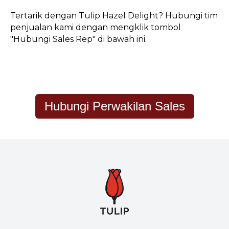
Tertarik dengan Tulip Hazel Delight? Hubungi tim
penjualan kami dengan mengklik tombol
"Hubungi Sales Rep" di bawah ini.
Hubungi Perwakilan Sales