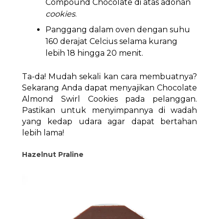
Compound Chocolate di atas adonan
cookies
.
Panggang dalam oven dengan suhu
160 derajat Celcius selama kurang
lebih 18 hingga 20 menit.
Ta-da! Mudah sekali kan cara membuatnya?
Sekarang Anda dapat menyajikan Chocolate
Almond Swirl Cookies pada pelanggan.
Pastikan untuk menyimpannya di wadah
yang kedap udara agar dapat bertahan
lebih lama!
Hazelnut Praline