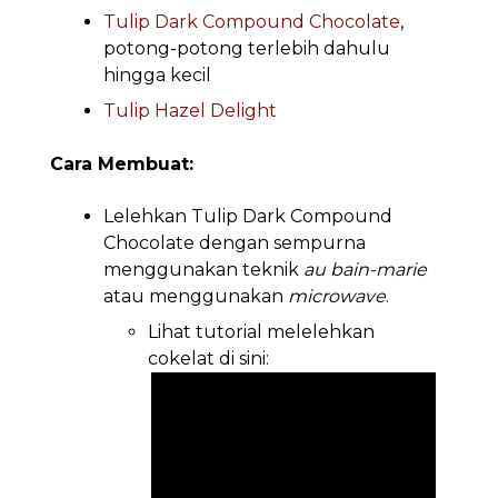
Tulip Dark Compound Chocolate
,
potong-potong terlebih dahulu
hingga kecil
Tulip Hazel Delight
Cara Membuat:
Lelehkan Tulip Dark Compound
Chocolate dengan sempurna
menggunakan teknik
au bain-marie
atau menggunakan
microwave
.
Lihat tutorial melelehkan
cokelat di sini: