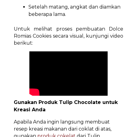
Setelah matang, angkat dan diamkan
beberapa lama.
Untuk melihat proses pembuatan Dolce
Romias Cookies secara visual, kunjungi video
berikut:
Gunakan Produk Tulip Chocolate untuk
Kreasi Anda
Apabila Anda ingin langsung membuat
resep kreasi makanan dari coklat di atas,
gunakan
produk cokelat
dari Tulip