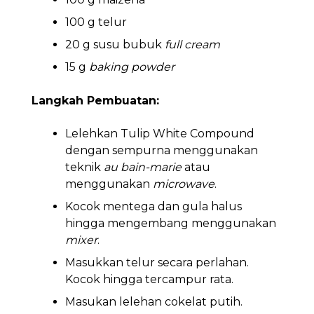
100 g telur
20 g susu bubuk
full cream
15 g
baking powder
Langkah Pembuatan:
Lelehkan Tulip White Compound
dengan sempurna menggunakan
teknik
au bain-marie
atau
menggunakan
microwave
.
Kocok mentega dan gula halus
hingga mengembang menggunakan
mixer
.
Masukkan telur secara perlahan.
Kocok hingga tercampur rata.
Masukan lelehan cokelat putih.