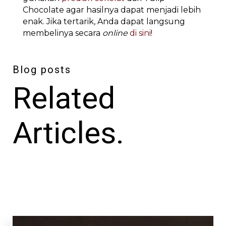
Chocolate agar hasilnya dapat menjadi lebih
enak. Jika tertarik, Anda dapat langsung
membelinya secara
online
di sini
!
Blog posts
Related
Articles.