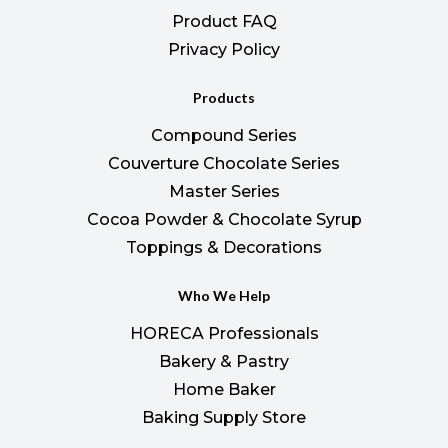
Product FAQ
Privacy Policy
Products
Compound Series
Couverture Chocolate Series
Master Series
Cocoa Powder & Chocolate Syrup
Toppings & Decorations
Who We Help
HORECA Professionals
Bakery & Pastry
Home Baker
Baking Supply Store