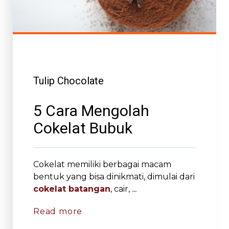
Tulip Chocolate
5 Cara Mengolah
Cokelat Bubuk
Cokelat memiliki berbagai macam
bentuk yang bisa dinikmati, dimulai dari
cokelat batangan
, cair,
...
Read more