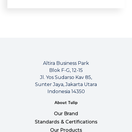
Altira Business Park
Blok F-G, 12-15
Jl. Yos Sudarso Kav 85,
Sunter Jaya, Jakarta Utara
Indonesia 14350
About Tulip
Our Brand
Standards & Certifications
Our Products