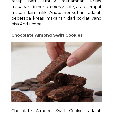
resep baru untuk menambah kreasi
makanan di menu
bakery
, kafe, atau tempat
makan lain milik Anda. Berikut ini adalah
beberapa kreasi makanan dari coklat yang
bisa Anda coba.
Chocolate Almond Swirl Cookies
Chocolate Almond Swirl Cookies adalah