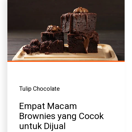
Tulip Chocolate
Empat Macam
Brownies yang Cocok
untuk Dijual