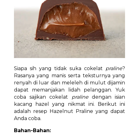
Siapa sih yang tidak suka cokelat
praline
?
Rasanya yang manis serta teksturnya yang
renyah di luar dan meleleh di mulut dijamin
dapat memanjakan lidah pelanggan. Yuk
coba sajikan cokelat
praline
dengan isian
kacang hazel yang nikmat ini. Berikut ini
adalah resep Hazelnut Praline yang dapat
Anda coba.
Bahan-Bahan: