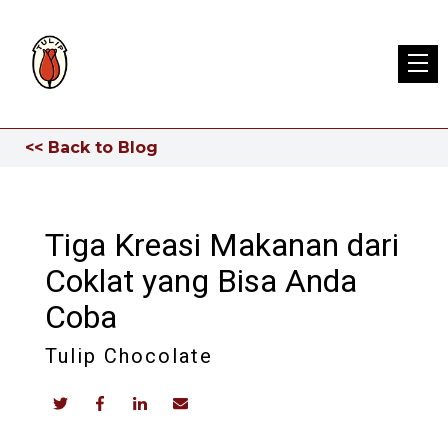
<< Back to Blog
Tiga Kreasi Makanan dari
Coklat yang Bisa Anda
Coba
Tulip Chocolate