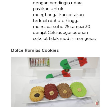
dengan pendingin udara,
pastikan untuk
menghangatkan cetakan
terlebih dahulu hingga
mencapai suhu 25 sampai 30
derajat Celcius agar adonan
cokelat tidak mudah mengeras.
Dolce Romias Cookies