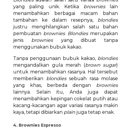
yang paling unik. Ketika
brownies
lain
menambahkan berbagai macam bahan
tambahan ke dalam resepnya,
blondies
justru menghilangkan salah satu bahan
pembuatan
brownies
.
Blondies
merupakan
jenis
brownies
yang dibuat tanpa
menggunakan bubuk kakao.
Tanpa penggunaan bubuk kakao,
blondies
mengandalkan gula merah (
brown sugar
)
untuk menambahkan rasanya. Hal tersebut
memberikan
blondies
sebuah rasa molase
yang khas, berbeda dengan
brownies
lainnya. Selain itu, Anda juga dapat
menambahkan kepingan cokelat putih atau
kacang-kacangan agar variasi rasanya makin
kaya, tetapi dibiarkan
plain
juga tetap enak.
4. Brownies Espresso