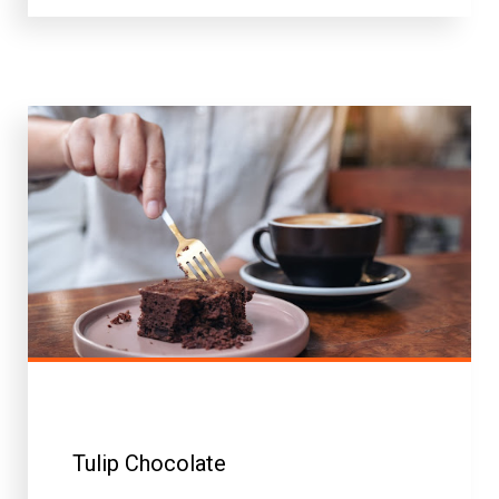
Tulip Chocolate