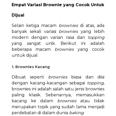
Empat Variasi Brownie yang Cocok Untuk
Dijual
Selain ketiga macam
brownies
di atas, ada
banyak sekali variasi
brownies
yang lebih
modern dengan varian rasa dan
topping
yang sangat unik. Berikut ini adalah
beberapa macam
brownies
yang cocok
untuk dijual.
1. Brownies Kacang
Dibuat seperti
brownies
biasa dan diisi
dengan kacang-kacangan sebagai
topping
,
brownies ini adalah salah satu jenis brownies
paling klasik. Sebenarnya, memasukkan
kacang ke dalam
brownies
atau tidak
merupakan topik yang sudah lama menjadi
perdebatan di dalam dunia
baking
.