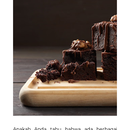
Apakah Anda tahu bahwa ada berbagai