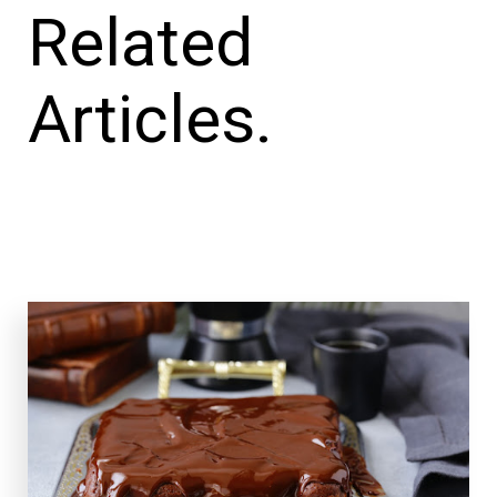
Related
Articles.