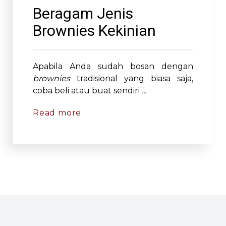
Beragam Jenis
Brownies Kekinian
Apabila Anda sudah bosan dengan
brownies
tradisional yang biasa saja,
coba beli atau buat sendiri
...
Read more