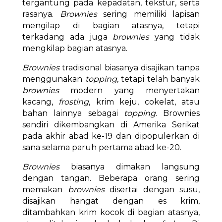
tergantung pada kepadatan, tekstur, serta
rasanya.
Brownies
sering memiliki lapisan
mengilap di bagian atasnya, tetapi
terkadang ada juga
brownies
yang tidak
mengkilap bagian atasnya.
Brownies
tradisional biasanya disajikan tanpa
menggunakan
topping
, tetapi telah banyak
brownies
modern yang menyertakan
kacang,
frosting
, krim keju, cokelat, atau
bahan lainnya sebagai
topping
. Brownies
sendiri dikembangkan di Amerika Serikat
pada akhir abad ke-19 dan dipopulerkan di
sana selama paruh pertama abad ke-20.
Brownies
biasanya dimakan langsung
dengan tangan. Beberapa orang sering
memakan
brownies
disertai dengan susu,
disajikan hangat dengan es krim,
ditambahkan krim kocok di bagian atasnya,