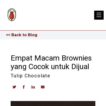
<< Back to Blog
Empat Macam Brownies
yang Cocok untuk Dijual
Tulip Chocolate