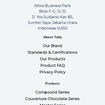
Altira Business Park
Blok F-G, 12-15
Jl. Yos Sudarso Kav 85,
Sunter Jaya, Jakarta Utara
Indonesia 14350
About Tulip
Our Brand
Standards & Certifications
Our Products
Product FAQ
Privacy Policy
Products
Compound Series
Couverture Chocolate Series