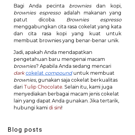
Bagi Anda pecinta
brownies
dan kopi,
brownies espresso
adalah makanan yang
patut dicoba.
Brownies espresso
menggabungkan cita rasa cokelat yang kata
dan cita rasa kopi yang kuat untuk
membuat brownies yang benar-benar unik.
Jadi, apakah Anda mendapatkan
pengetahuan baru mengenai macam
brownies
? Apabila Anda sedang mencari
dark
cokelat
compound
untuk membuat
brownies
, gunakan saja cokelat berkualitas
dari
Tulip Chocolate
. Selain itu, kami juga
menyediakan berbagai macam jenis cokelat
lain yang dapat Anda gunakan. Jika tertarik,
hubungi kami
di sini
!
Blog posts