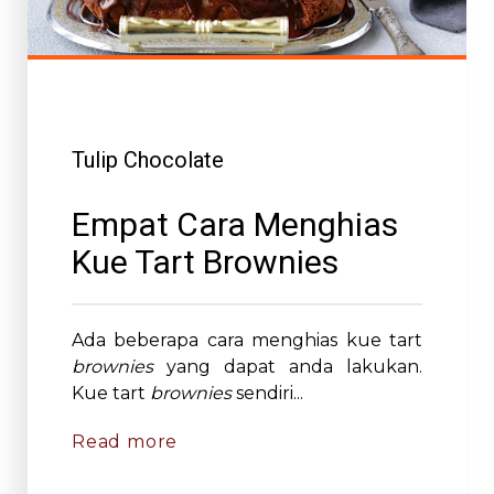
Tulip Chocolate
Empat Cara Menghias
Kue Tart Brownies
Ada beberapa cara menghias kue tart
brownies
yang dapat anda lakukan.
Kue tart
brownies
sendiri...
Read more