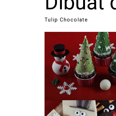
Dibuat 
Tulip Chocolate