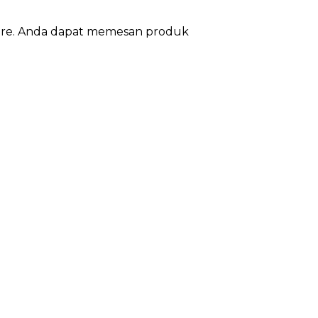
ture. Anda dapat memesan produk