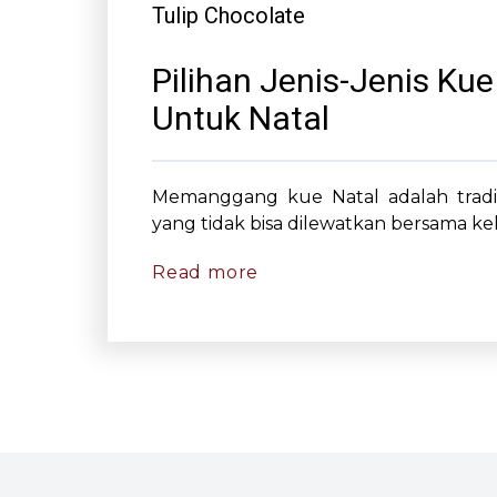
Tulip Chocolate
Pilihan Jenis-Jenis Kue
Untuk Natal
Memanggang kue Natal adalah tradisi
yang tidak bisa dilewatkan bersama kel
Read more