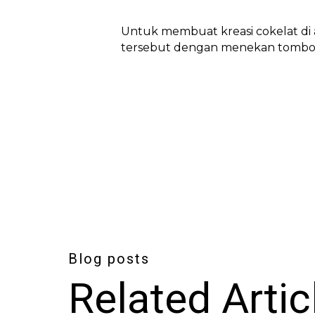
Untuk membuat kreasi cokelat di
tersebut dengan menekan tombol
Blog posts
Related Artic