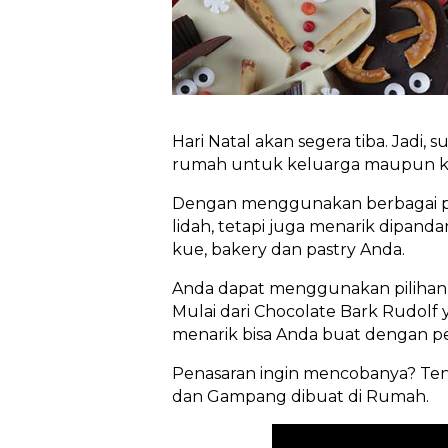
Hari Natal akan segera tiba. Jadi,
rumah untuk keluarga maupun ker
Dengan menggunakan berbagai pera
lidah, tetapi juga menarik dipand
kue, bakery dan pastry Anda.
Anda dapat menggunakan pilihan 
Mulai dari Chocolate Bark Rudolf 
menarik bisa Anda buat dengan p
Penasaran ingin mencobanya? Tena
dan Gampang dibuat di Rumah.