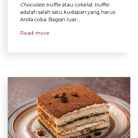
Chocolate truffle
atau cokelat
truffle
adalah salah satu kudapan yang harus
Anda coba. Bagian luar...
Read more