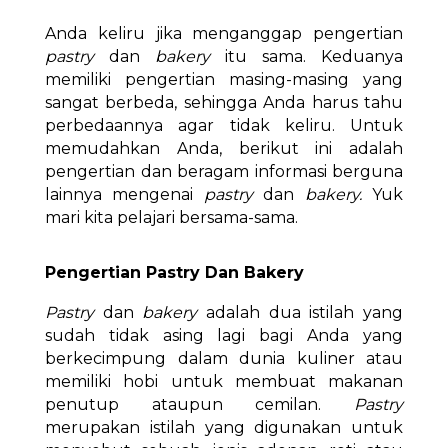
Anda keliru jika menganggap pengertian
pastry
dan
bakery
itu sama. Keduanya
memiliki pengertian masing-masing yang
sangat berbeda, sehingga Anda harus tahu
perbedaannya agar tidak keliru. Untuk
memudahkan Anda, berikut ini adalah
pengertian dan beragam informasi berguna
lainnya mengenai
pastry
dan
bakery.
Yuk
mari kita pelajari bersama-sama.
Pengertian Pastry Dan Bakery
Pastry
dan
bakery
adalah dua istilah yang
sudah tidak asing lagi bagi Anda yang
berkecimpung dalam dunia kuliner atau
memiliki hobi untuk membuat makanan
penutup ataupun cemilan.
Pastry
merupakan istilah yang digunakan untuk