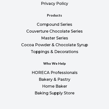
Privacy Policy
Products
Compound Series
Couverture Chocolate Series
Master Series
Cocoa Powder & Chocolate Syrup
Toppings & Decorations
Who We Help
HORECA Professionals
Bakery & Pastry
Home Baker
Baking Supply Store