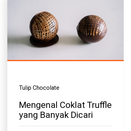
Tulip Chocolate
Mengenal Coklat Truffle
yang Banyak Dicari