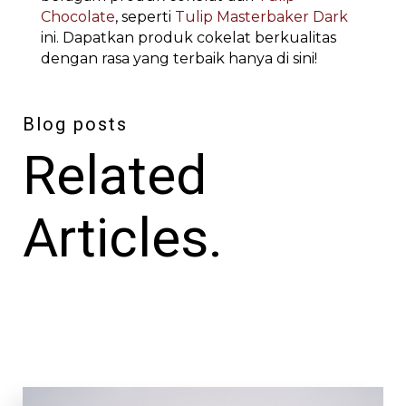
Chocolate
, seperti
Tulip Masterbaker Dark
ini. Dapatkan produk cokelat berkualitas
dengan rasa yang terbaik hanya di sini!
Blog posts
Related
Articles.