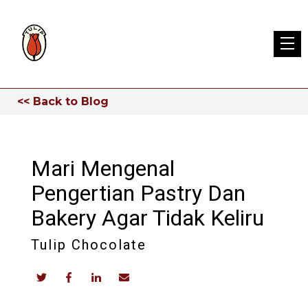
<< Back to Blog
Mari Mengenal
Pengertian Pastry Dan
Bakery Agar Tidak Keliru
Tulip Chocolate