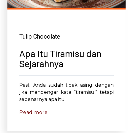
Tulip Chocolate
Apa Itu Tiramisu dan
Sejarahnya
Pasti Anda sudah tidak asing dengan
jika mendengar kata “tiramisu,” tetapi
sebenarnya apa itu...
Read more