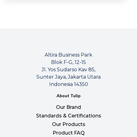
Altira Business Park
Blok F-G, 12-15
Jl. Yos Sudarso Kav 85,
Sunter Jaya, Jakarta Utara
Indonesia 14350
About Tulip
Our Brand
Standards & Certifications
Our Products
Product FAQ