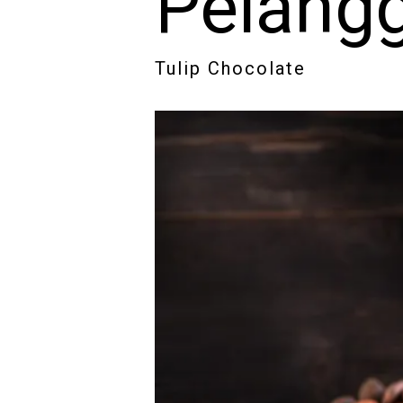
Pelang
Tulip Chocolate