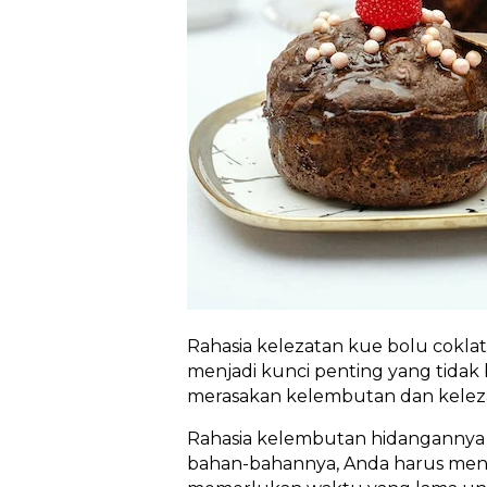
Rahasia kelezatan kue bolu coklat
menjadi kunci penting yang tidak
merasakan kelembutan dan keleza
Rahasia kelembutan hidangannya
bahan-bahannya, Anda harus men