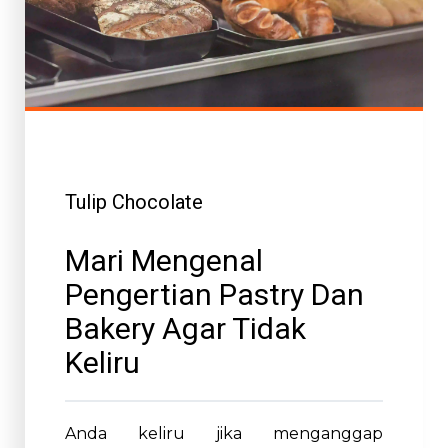
Tulip Chocolate
Mari Mengenal
Pengertian Pastry Dan
Bakery Agar Tidak
Keliru
Anda keliru jika menganggap