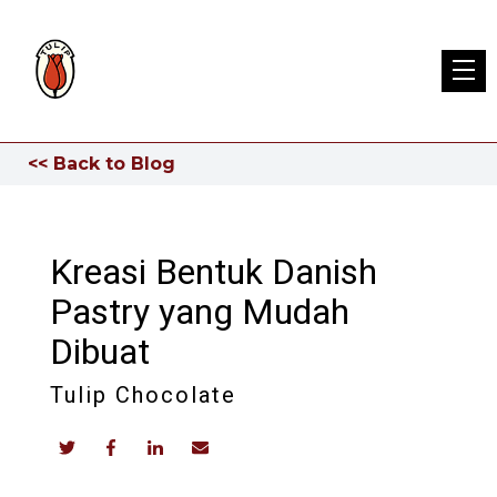
<< Back to Blog
Kreasi Bentuk Danish
Pastry yang Mudah
Dibuat
Tulip Chocolate