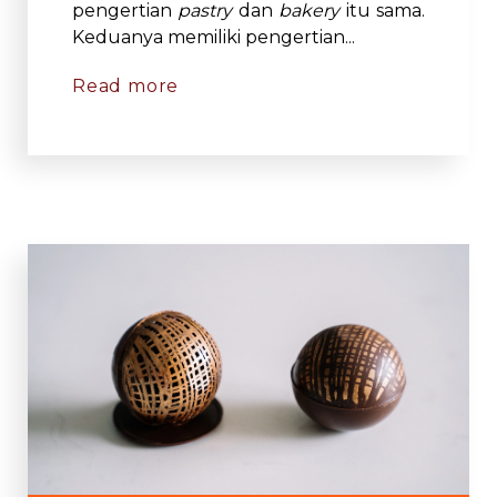
pengertian
pastry
dan
bakery
itu sama.
Keduanya memiliki pengertian...
Read more