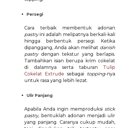
Persegi
Cara terbaik membentuk adonan
pastry
ini adalah melipatnya berkali-kali
hingga berbentuk persegi. Ketika
dipanggang, Anda akan melihat
danish
pastry
dengan tekstur yang berlapis.
Tambahkan isian berupa krim cokelat
di dalamnya serta taburan
Tulip
Cokelat Extrude
sebagai
topping
-nya
untuk rasa yang lebih lezat.
Ulir Panjang
Apabila Anda ingin memproduksi
stick
pastry
, bentuklah adonan menjadi ulir
yang panjang. Caranya cukup mudah,