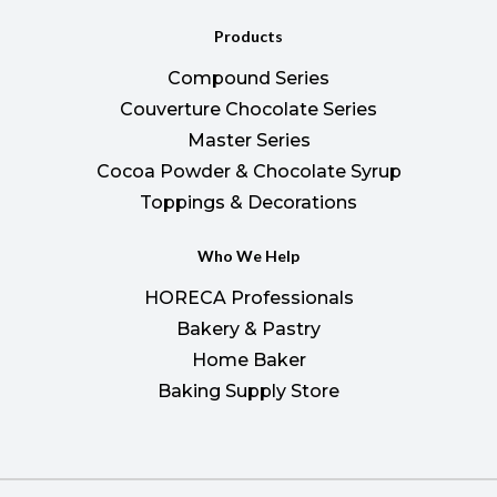
Products
Compound Series
Couverture Chocolate Series
Master Series
Cocoa Powder & Chocolate Syrup
Toppings & Decorations
Who We Help
HORECA Professionals
Bakery & Pastry
Home Baker
Baking Supply Store