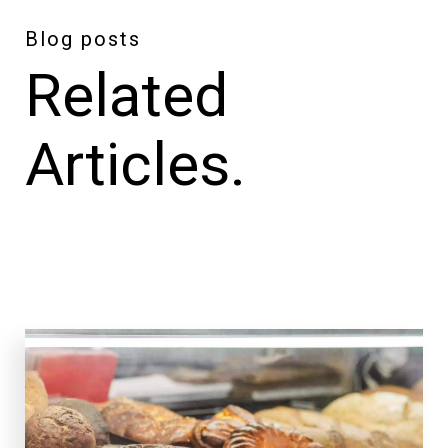
Blog posts
Related
Articles.