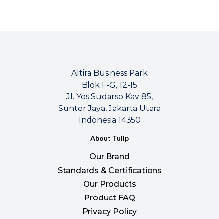
Altira Business Park
Blok F-G, 12-15
Jl. Yos Sudarso Kav 85,
Sunter Jaya, Jakarta Utara
Indonesia 14350
About Tulip
Our Brand
Standards & Certifications
Our Products
Product FAQ
Privacy Policy