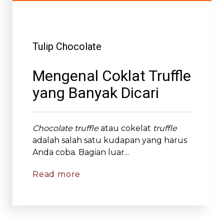
Tulip Chocolate
Mengenal Coklat Truffle
yang Banyak Dicari
Chocolate truffle
atau cokelat
truffle
adalah salah satu kudapan yang harus
Anda coba. Bagian luar...
Read more