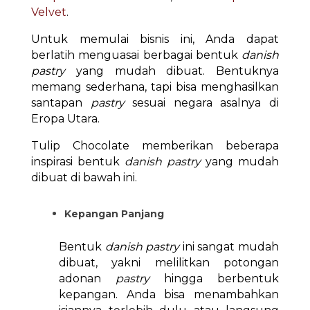
Velvet
.
Untuk memulai bisnis ini, Anda dapat
berlatih menguasai berbagai bentuk
danish
pastry
yang mudah dibuat. Bentuknya
memang sederhana, tapi bisa menghasilkan
santapan
pastry
sesuai negara asalnya di
Eropa Utara.
Tulip Chocolate memberikan beberapa
inspirasi bentuk
danish pastry
yang mudah
dibuat di bawah ini.
Kepangan Panjang
Bentuk
danish pastry
ini sangat mudah
dibuat, yakni melilitkan potongan
adonan
pastry
hingga berbentuk
kepangan. Anda bisa menambahkan