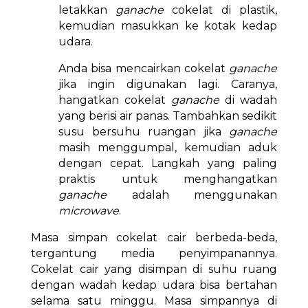
letakkan
ganache
cokelat di plastik,
kemudian masukkan ke kotak kedap
udara.
Anda bisa mencairkan cokelat
ganache
jika ingin digunakan lagi. Caranya,
hangatkan cokelat
ganache
di wadah
yang berisi air panas. Tambahkan sedikit
susu bersuhu ruangan jika
ganache
masih menggumpal, kemudian aduk
dengan cepat. Langkah yang paling
praktis untuk menghangatkan
ganache
adalah menggunakan
microwave
.
Masa simpan cokelat cair berbeda-beda,
tergantung media penyimpanannya.
Cokelat cair yang disimpan di suhu ruang
dengan wadah kedap udara bisa bertahan
selama satu minggu. Masa simpannya di