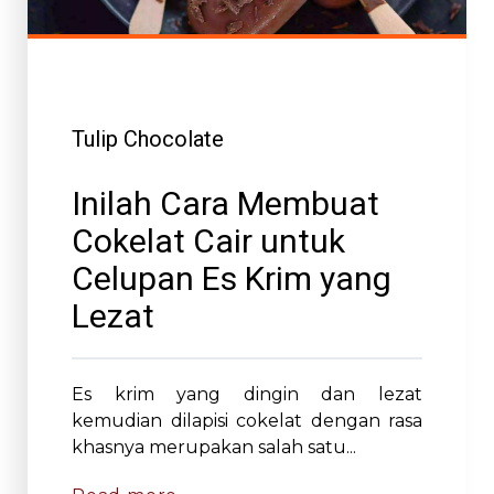
Tulip Chocolate
Inilah Cara Membuat
Cokelat Cair untuk
Celupan Es Krim yang
Lezat
Es krim yang dingin dan lezat
kemudian dilapisi cokelat dengan rasa
khasnya merupakan salah satu...