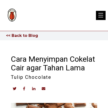
<< Back to Blog
Cara Menyimpan Cokelat
Cair agar Tahan Lama
Tulip Chocolate