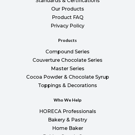
Standards & Certifications
Our Products
Product FAQ
Privacy Policy
Products
Compound Series
Couverture Chocolate Series
Master Series
Cocoa Powder & Chocolate Syrup
Toppings & Decorations
Who We Help
HORECA Professionals
Bakery & Pastry
Home Baker