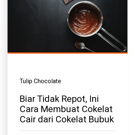
Tulip Chocolate
Biar Tidak Repot, Ini
Cara Membuat Cokelat
Cair dari Cokelat Bubuk