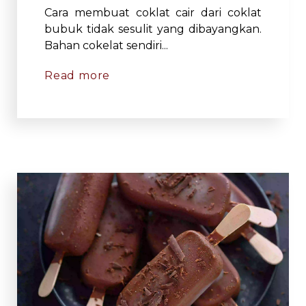
Cara membuat coklat cair dari coklat
bubuk tidak sesulit yang dibayangkan.
Bahan cokelat sendiri...
Read more