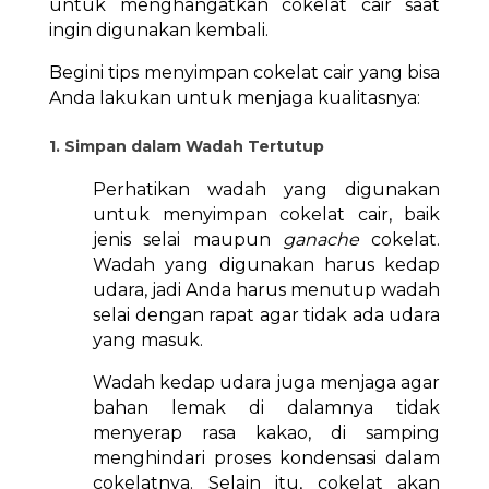
untuk menghangatkan cokelat cair saat
ingin digunakan kembali.
Begini tips menyimpan cokelat cair yang bisa
Anda lakukan untuk menjaga kualitasnya:
1. Simpan dalam Wadah Tertutup
Perhatikan wadah yang digunakan
untuk menyimpan cokelat cair, baik
jenis selai maupun
ganache
cokelat.
Wadah yang digunakan harus kedap
udara, jadi Anda harus menutup wadah
selai dengan rapat agar tidak ada udara
yang masuk.
Wadah kedap udara juga menjaga agar
bahan lemak di dalamnya tidak
menyerap rasa kakao, di samping
menghindari proses kondensasi dalam
cokelatnya. Selain itu, cokelat akan