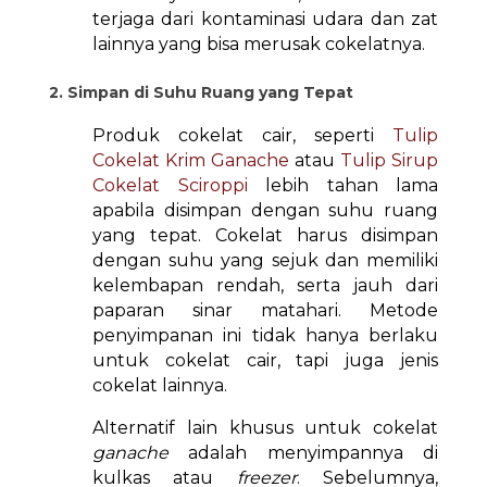
terjaga dari kontaminasi udara dan zat
lainnya yang bisa merusak cokelatnya.
2. Simpan di Suhu Ruang yang Tepat
Produk cokelat cair, seperti
Tulip
Cokelat Krim Ganache
atau
Tulip Sirup
Cokelat Sciroppi
lebih tahan lama
apabila disimpan dengan suhu ruang
yang tepat. Cokelat harus disimpan
dengan suhu yang sejuk dan memiliki
kelembapan rendah, serta jauh dari
paparan sinar matahari. Metode
penyimpanan ini tidak hanya berlaku
untuk cokelat cair, tapi juga jenis
cokelat lainnya.
Alternatif lain khusus untuk cokelat
ganache
adalah menyimpannya di
kulkas atau
freezer
. Sebelumnya,