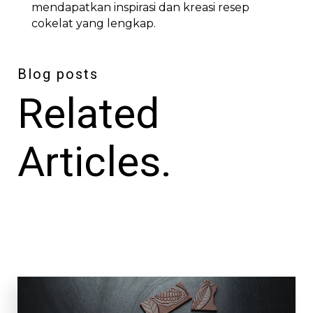
mendapatkan inspirasi dan kreasi resep
cokelat yang lengkap.
Blog posts
Related
Articles.