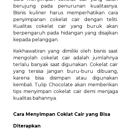
berujung pada penurunan kualitasnya.
Bisnis kuliner harus memperhatikan cara
penyimpanan cokelat cair dengan teliti.
Kualitas cokelat cair yang buruk akan
berpengaruh pada hidangan yang disajikan
kepada pelanggan.
Kekhawatiran yang dimiliki oleh bisnis saat
mengolah cokelat cair adalah jumlahnya
terlalu banyak saat digunakan. Cokelat cair
yang tersisa jangan buru-buru dibuang,
karena bisa disimpan atau digunakan
kembali. Tulip Chocolate akan memberikan
tips menyimpan cokelat cair demi menjaga
kualitas bahannya.
Cara Menyimpan Coklat Cair yang Bisa
Diterapkan